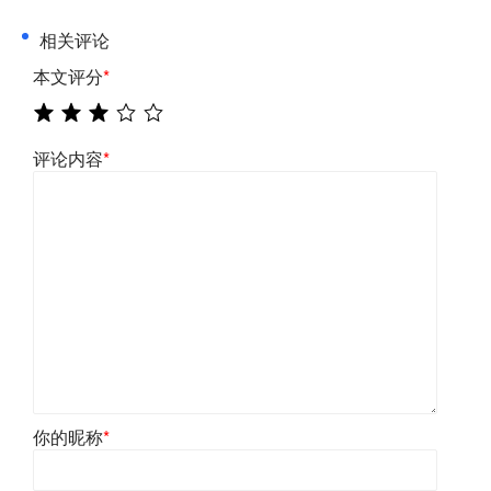
相关评论
本文评分
*
评论内容
*
你的昵称
*