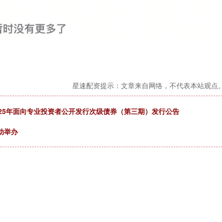
星速配资提示：文章来自网络，不代表本站观点
025年面向专业投资者公开发行次级债券（第三期）发行公告
活动举办