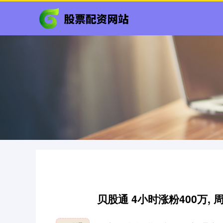
贝股通 4小时涨粉400万