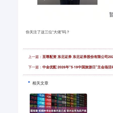
你关注了这三位“大佬”吗？
上一篇：
至尊配资 东北证券 东北证券股份有限公司2
下一篇：
中金优配 2026年“5·19中国旅游日”主会场
相关文章