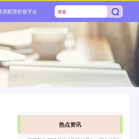
股票配资炒股平台
热点资讯