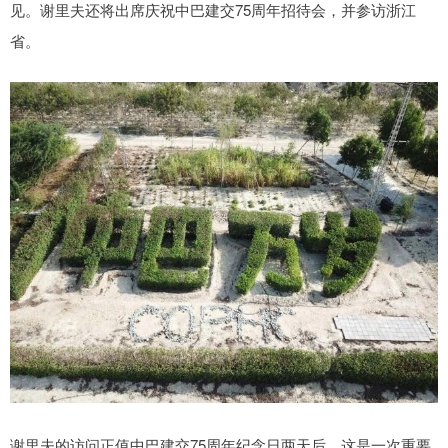
见。谢里夫还将出席庆祝中巴建交75周年招待会，并参访浙江
省。
谢里夫的访问正值中巴建交75周年纪念日两天后，这是一次重要