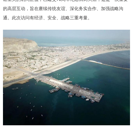
的高层互动，旨在赓续传统友谊、深化务实合作、加强战略沟
通。此次访问有经济、安全、战略三重考量。