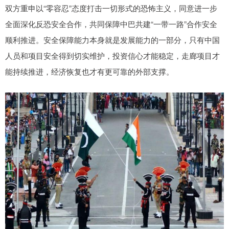
双方重申以“零容忍”态度打击一切形式的恐怖主义，同意进一步
全面深化反恐安全合作，共同保障中巴共建“一带一路”合作安全
顺利推进。安全保障能力本身就是发展能力的一部分，只有中国
人员和项目安全得到切实维护，投资信心才能稳定，走廊项目才
能持续推进，经济恢复也才有更可靠的外部支撑。