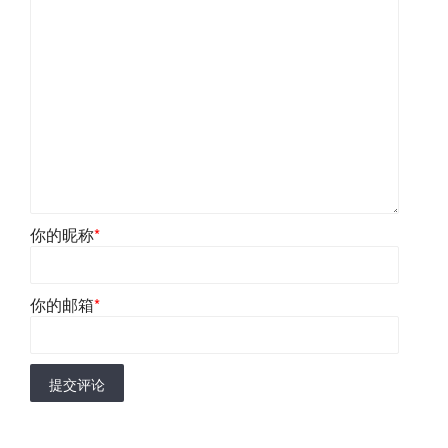
你的昵称
*
你的邮箱
*
提交评论