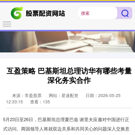
互盈策略 巴基斯坦总理访华有哪些考量
深化务实合作
来源：常盈股票
网站：星速配资
日期：2026-05-25
12:33:15
查看：135
5月23日至26日，巴基斯坦总理夏巴兹·谢里夫应邀对中国进行正
式访问。两国领导人将就双边关系和共同关心的问题深入交换意