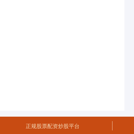
正规股票配资炒股平台