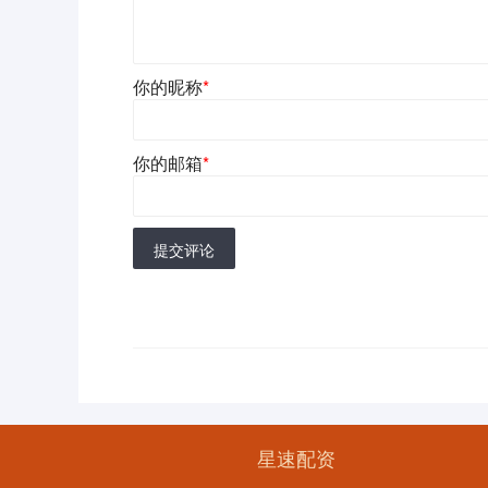
你的昵称
*
你的邮箱
*
提交评论
星速配资