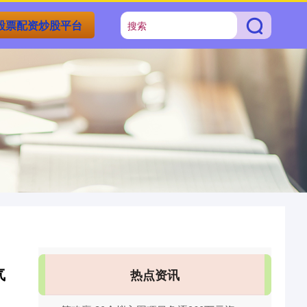
股票配资炒股平台
气
热点资讯