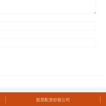
股票配资炒股公司