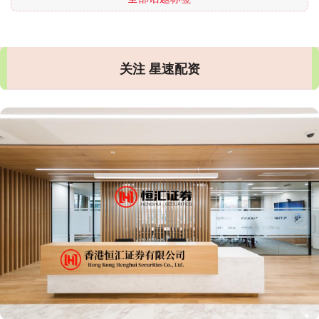
关注 星速配资