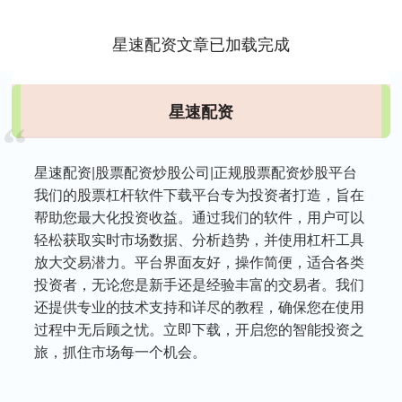
这一职位....
星速配资文章已加载完成
星速配资
星速配资|股票配资炒股公司|正规股票配资炒股平台
我们的股票杠杆软件下载平台专为投资者打造，旨在
帮助您最大化投资收益。通过我们的软件，用户可以
轻松获取实时市场数据、分析趋势，并使用杠杆工具
放大交易潜力。平台界面友好，操作简便，适合各类
投资者，无论您是新手还是经验丰富的交易者。我们
还提供专业的技术支持和详尽的教程，确保您在使用
过程中无后顾之忧。立即下载，开启您的智能投资之
旅，抓住市场每一个机会。