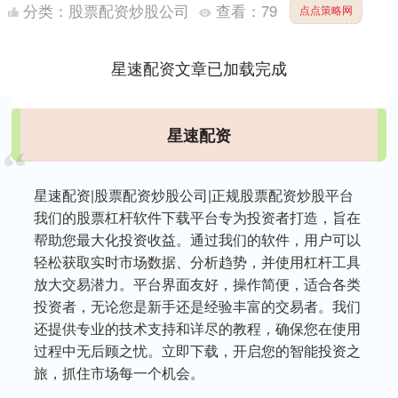
速走向消亡，这一套贯穿数百年的土地规则，到底经历了
分类：
股票配资炒股公司
查看：
79
点点策略网
怎样的起....
星速配资文章已加载完成
星速配资
星速配资|股票配资炒股公司|正规股票配资炒股平台
我们的股票杠杆软件下载平台专为投资者打造，旨在
帮助您最大化投资收益。通过我们的软件，用户可以
轻松获取实时市场数据、分析趋势，并使用杠杆工具
放大交易潜力。平台界面友好，操作简便，适合各类
投资者，无论您是新手还是经验丰富的交易者。我们
还提供专业的技术支持和详尽的教程，确保您在使用
过程中无后顾之忧。立即下载，开启您的智能投资之
旅，抓住市场每一个机会。