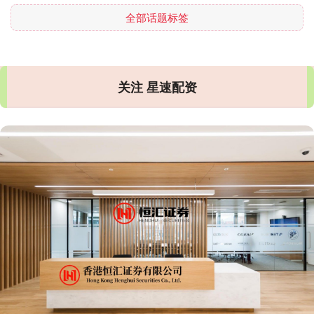
全部话题标签
关注 星速配资